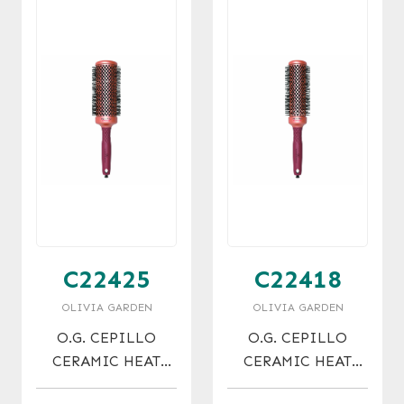
C22425
C22418
OLIVIA GARDEN
OLIVIA GARDEN
O.G. CEPILLO
O.G. CEPILLO
CERAMIC HEAT
CERAMIC HEAT
PRO XL THERMAL
PRO XL THERMAL