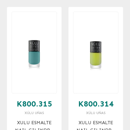
K800.315
K800.314
XÚLU UÑAS
XÚLU UÑAS
XULU ESMALTE
XULU ESMALTE