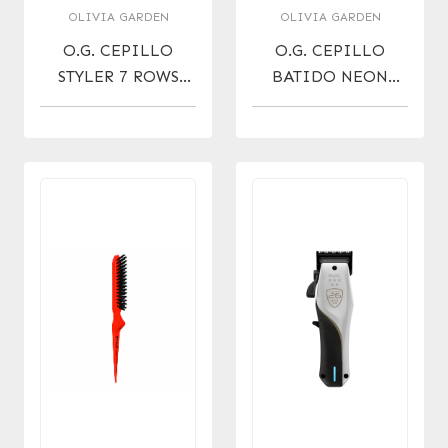
OLIVIA GARDEN
OLIVIA GARDEN
O.G. CEPILLO
O.G. CEPILLO
STYLER 7 ROWS
BATIDO NEON
HEAT PRO
FUCSIA
THERMAL