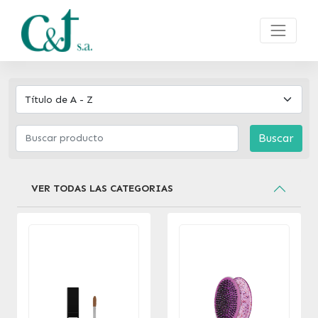
Buscar
VER TODAS LAS CATEGORIAS