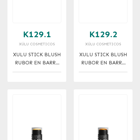
K129.1
K129.2
XÚLU COSMETICOS
XÚLU COSMETICOS
XULU STICK BLUSH
XULU STICK BLUSH
RUBOR EN BARRA
RUBOR EN BARRA
NRO. 1
NRO. 2