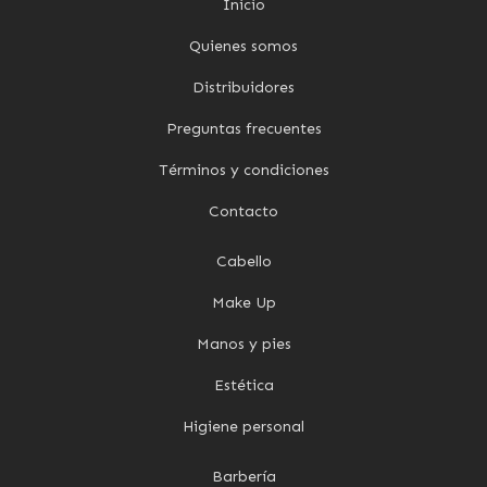
Inicio
Quienes somos
Distribuidores
Preguntas frecuentes
Términos y condiciones
Contacto
Cabello
Make Up
Manos y pies
Estética
Higiene personal
Barbería