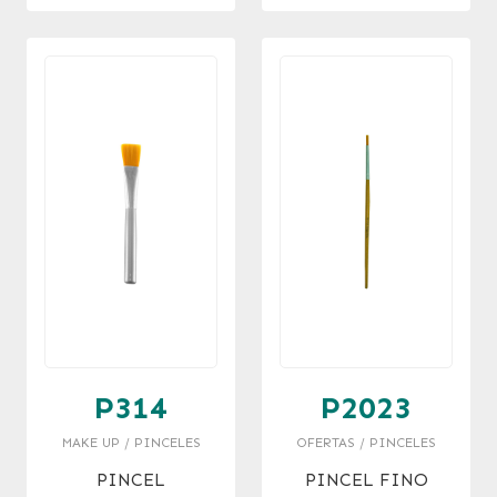
BROCHAS
P314
P2023
MAKE UP / PINCELES
OFERTAS / PINCELES
PINCEL
PINCEL FINO