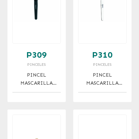
P309
P310
PINCELES
PINCELES
PINCEL
PINCEL
MASCARILLA
MASCARILLA
TAKLON
TAKLON