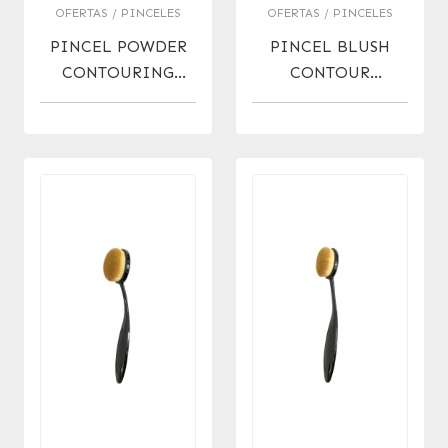
OFERTAS / PINCELES
OFERTAS / PINCELES
PINCEL POWDER
PINCEL BLUSH
CONTOURING
CONTOUR
BRUSH OFERTA !
FOUNDATION
BRUSH OFERTA!