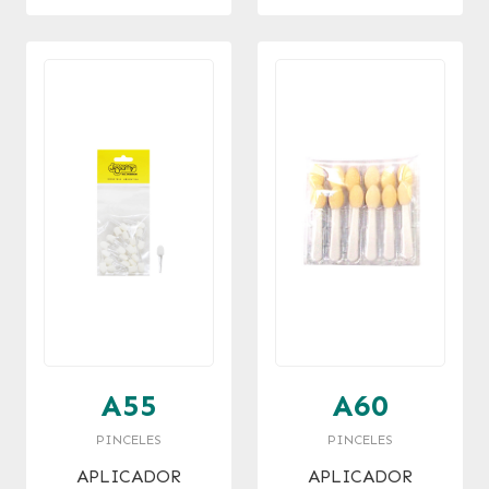
A55
A60
PINCELES
PINCELES
APLICADOR
APLICADOR