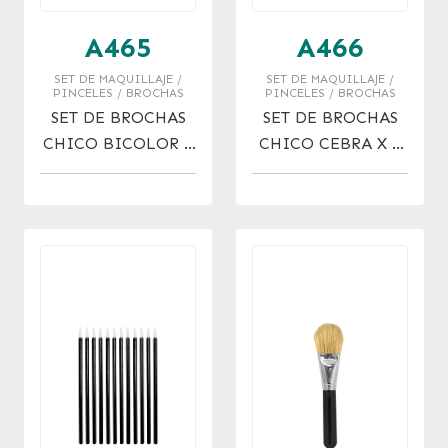
A465
A466
SET DE MAQUILLAJE /
SET DE MAQUILLAJE /
PINCELES / BROCHAS
PINCELES / BROCHAS
SET DE BROCHAS
SET DE BROCHAS
CHICO BICOLOR X
CHICO CEBRA X 5
5 PZAS.
PZAS.