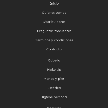
Inicio
Quienes somos
Distribuidores
Preguntas frecuentes
Términos y condiciones
Contacto
Cabello
Make Up
Manos y pies
Estética
Higiene personal