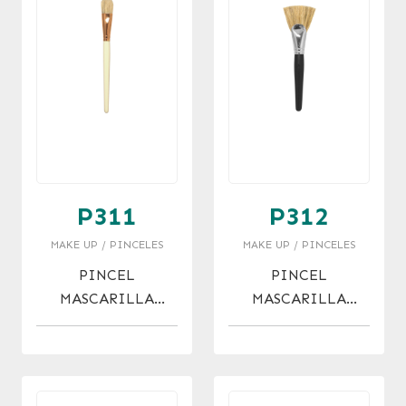
P311
P312
MAKE UP / PINCELES
MAKE UP / PINCELES
PINCEL
PINCEL
MASCARILLA
MASCARILLA
CERDA JABALI
CERDA JABALI