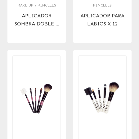
MAKE UP / PINCELES
PINCELES
APLICADOR
APLICADOR PARA
SOMBRA DOBLE X
LABIOS X 12
12 U.