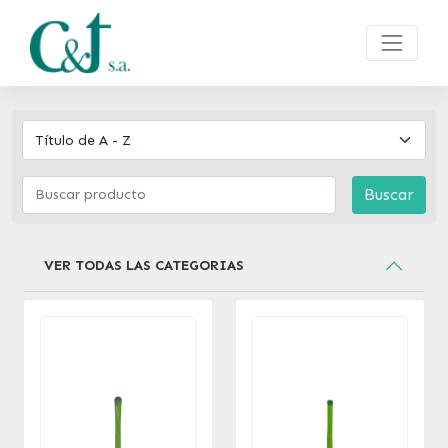
Buscar
VER TODAS LAS CATEGORIAS