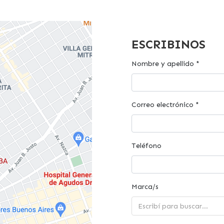
ESCRIBINOS
Nombre y apellido *
Correo electrónico *
Teléfono
Marca/s