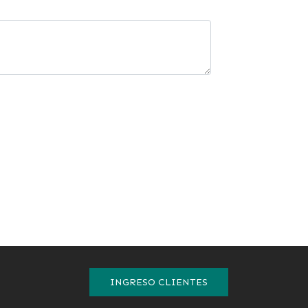
INGRESO CLIENTES