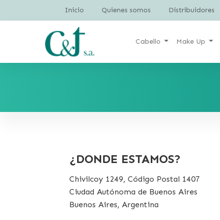
Inicio
Quienes somos
Distribuidores
Cabello
Make Up
¿DONDE ESTAMOS?
Chivilcoy 1249, Código Postal 1407
Ciudad Autónoma de Buenos Aires
Buenos Aires, Argentina