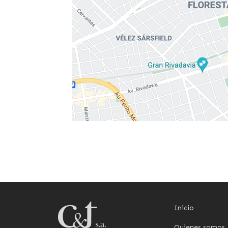
Inicio
Quienes somos