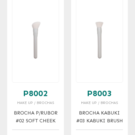
P8002
P8003
MAKE UP / BROCHAS
MAKE UP / BROCHAS
BROCHA P/RUBOR
BROCHA KABUKI
#02 SOFT CHEEK
#03 KABUKI BRUSH