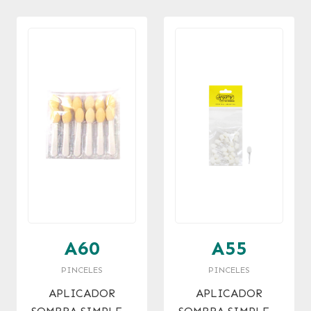
A60
A55
PINCELES
PINCELES
APLICADOR
APLICADOR