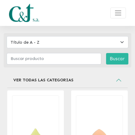
Buscar
VER TODAS LAS CATEGORIAS