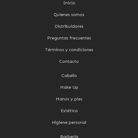
Inicio
Quienes somos
Distribuidores
Preguntas frecuentes
Términos y condiciones
Contacto
Cabello
Make Up
Manos y pies
Estética
Higiene personal
Barbería