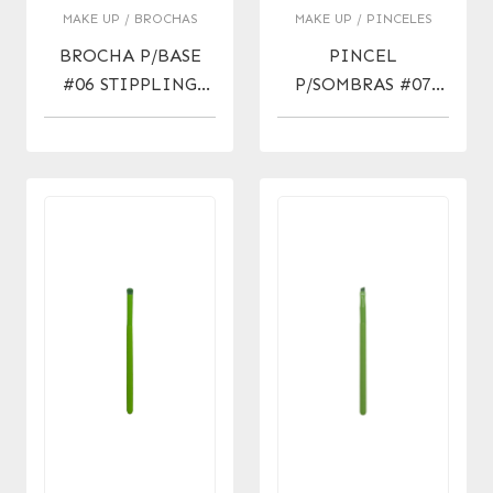
MAKE UP / BROCHAS
MAKE UP / PINCELES
BROCHA P/BASE
PINCEL
#06 STIPPLING
P/SOMBRAS #07
BRUSH
EYESHADOW
BRUSH