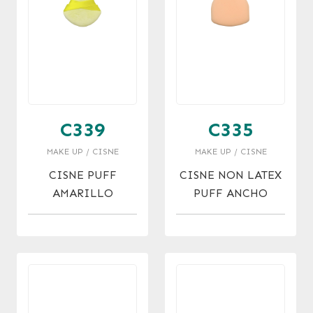
C339
C335
MAKE UP / CISNE
MAKE UP / CISNE
CISNE PUFF
CISNE NON LATEX
AMARILLO
PUFF ANCHO