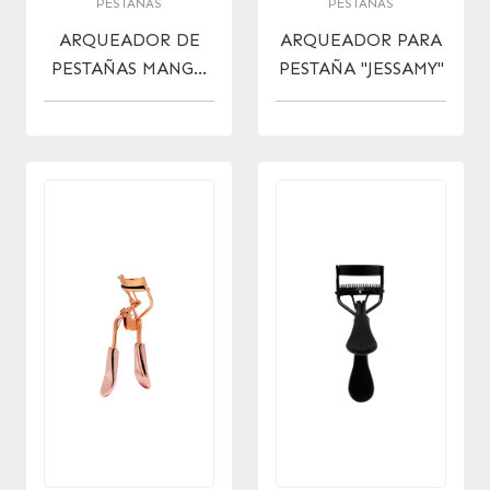
PESTAÑAS
PESTAÑAS
ARQUEADOR DE
ARQUEADOR PARA
PESTAÑAS MANGO
PESTAÑA "JESSAMY"
NEGRO