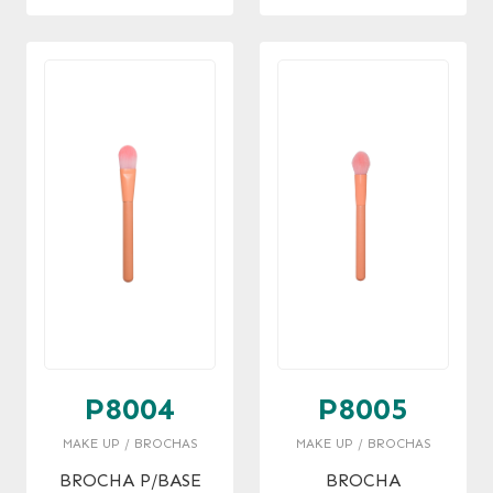
P8004
P8005
MAKE UP / BROCHAS
MAKE UP / BROCHAS
BROCHA P/BASE
BROCHA