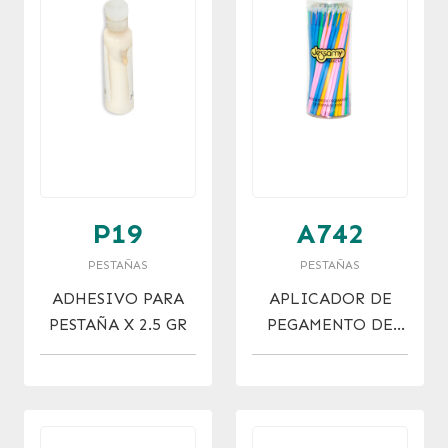
P19
A742
PESTAÑAS
PESTAÑAS
ADHESIVO PARA
APLICADOR DE
PESTAÑA X 2.5 GR
PEGAMENTO DE
PESTAÑAS X 100