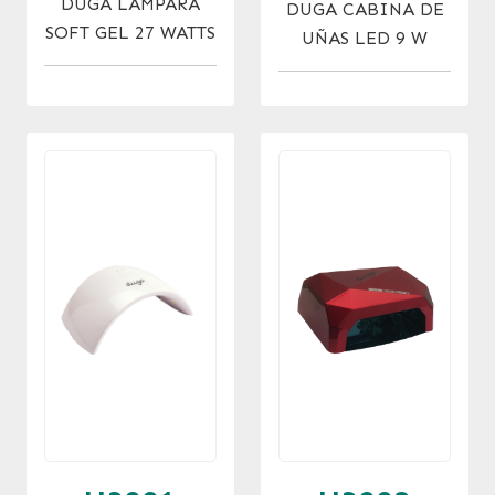
DUGA LAMPARA
DUGA CABINA DE
SOFT GEL 27 WATTS
UÑAS LED 9 W