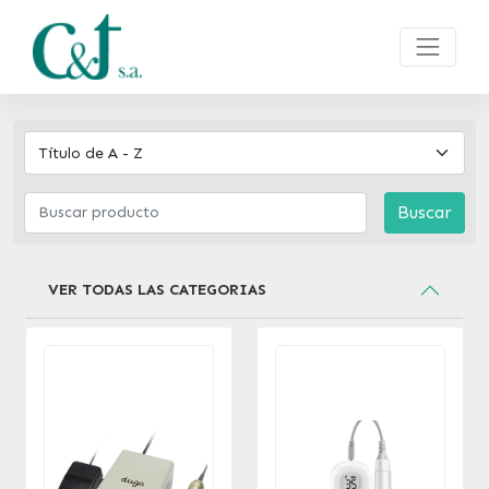
Buscar
VER TODAS LAS CATEGORIAS