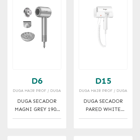
D6
D15
DUGA HAIR PROF / DUGA
DUGA HAIR PROF / DUGA
DUGA SECADOR
DUGA SECADOR
MAGNI GREY 1900
PARED WHITE
W
BLOW