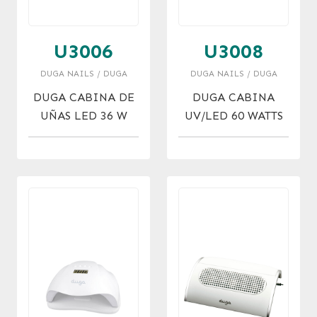
U3006
U3008
DUGA NAILS / DUGA
DUGA NAILS / DUGA
DUGA CABINA DE
DUGA CABINA
UÑAS LED 36 W
UV/LED 60 WATTS