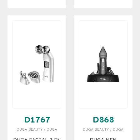
D1767
D868
DUGA BEAUTY / DUGA
DUGA BEAUTY / DUGA
DUGA FACIAL 3 EN
DUGA MEN