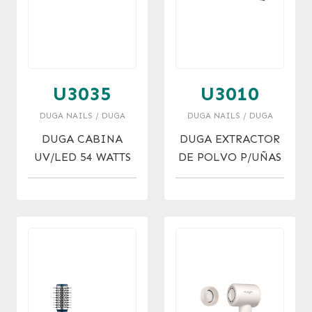
U3035
U3010
DUGA NAILS / DUGA
DUGA NAILS / DUGA
DUGA CABINA
DUGA EXTRACTOR
UV/LED 54 WATTS
DE POLVO P/UÑAS