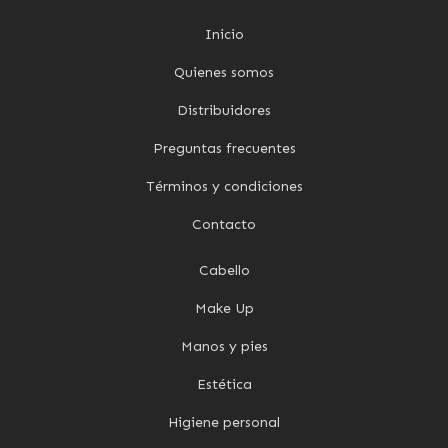
Inicio
Quienes somos
Distribuidores
Preguntas frecuentes
Términos y condiciones
Contacto
Cabello
Make Up
Manos y pies
Estética
Higiene personal