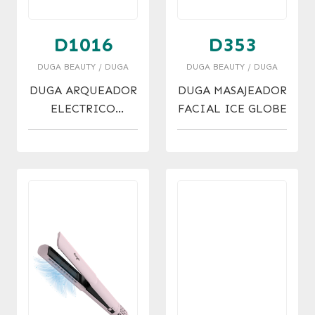
D1016
D353
DUGA BEAUTY / DUGA
DUGA BEAUTY / DUGA
DUGA ARQUEADOR
DUGA MASAJEADOR
ELECTRICO
FACIAL ICE GLOBE
HEATED