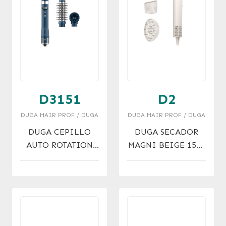
D3151
D2
DUGA HAIR PROF / DUGA
DUGA HAIR PROF / DUGA
DUGA CEPILLO
DUGA SECADOR
AUTO ROTATION
MAGNI BEIGE 1500
HAIR KIT X 3
W
CABEZALES