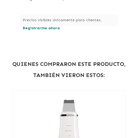
Precios visibles únicamente para clientes.
Registrarme ahora
QUIENES COMPRARON ESTE PRODUCTO,
TAMBIÉN VIERON ESTOS: