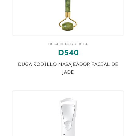
DUGA BEAUTY / DUGA
D540
DUGA RODILLO MASAJEADOR FACIAL DE
JADE