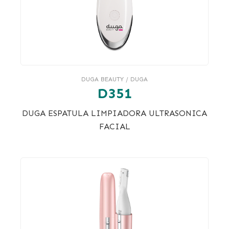
DUGA BEAUTY / DUGA
D351
DUGA ESPATULA LIMPIADORA ULTRASONICA
FACIAL