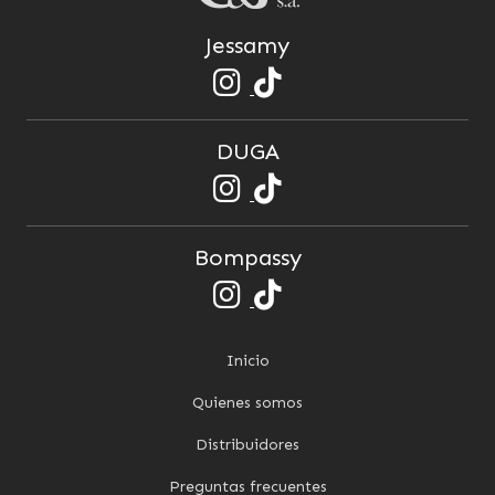
Jessamy
DUGA
Bompassy
Inicio
Quienes somos
Distribuidores
Preguntas frecuentes