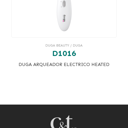
DUGA BEAUTY / DUGA
D1016
DUGA ARQUEADOR ELECTRICO HEATED