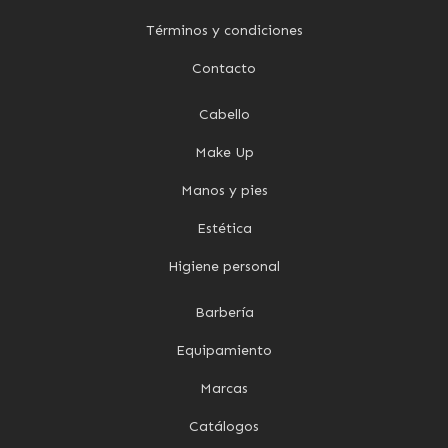
Términos y condiciones
Contacto
Cabello
Make Up
Manos y pies
Estética
Higiene personal
Barbería
Equipamiento
Marcas
Catálogos