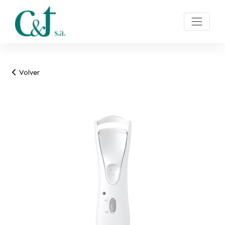
Volver