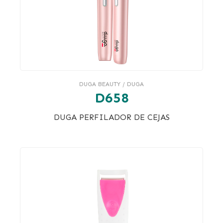
DUGA BEAUTY / DUGA
D658
DUGA PERFILADOR DE CEJAS