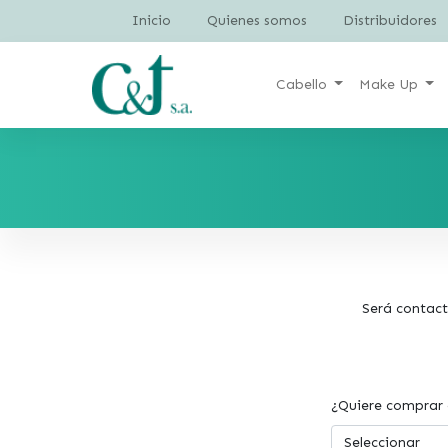
Inicio
Quienes somos
Distribuidores
Cabello
Make Up
Será contact
¿Quiere comprar 