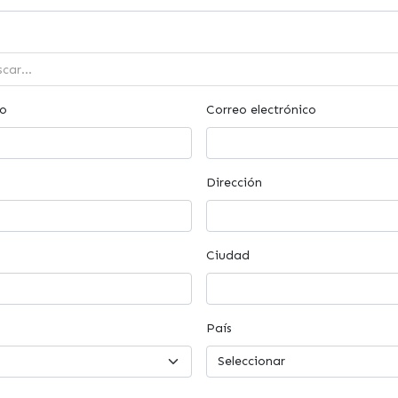
do
Correo electrónico
Dirección
Ciudad
País