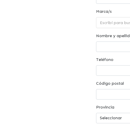
Marca/s
Nombre y apelli
Teléfono
Código postal
Provincia