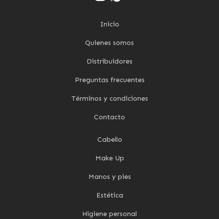
Inicio
Quienes somos
Distribuidores
Preguntas frecuentes
Términos y condiciones
Contacto
Cabello
Make Up
Manos y pies
Estética
Higiene personal