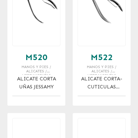
M520
M522
MANOS Y PIES /
MANOS Y PIES /
ALICATES /
ALICATES /
HERRAMIENTAS
HERRAMIENTAS
ALICATE CORTA
ALICATE CORTA-
UÑAS JESSAMY
CUTICULAS
GRANDE JESSAMY