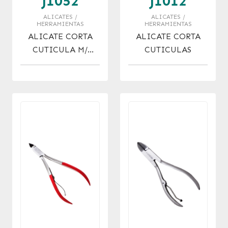
J1052
J1012
ALICATES /
ALICATES /
HERRAMIENTAS
HERRAMIENTAS
ALICATE CORTA
ALICATE CORTA
CUTICULA M/
CUTICULAS
DECORADO