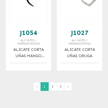
J1054
J1027
ALICATES /
ALICATES /
HERRAMIENTAS
HERRAMIENTAS
ALICATE CORTA
ALICATE CORTA
UÑAS MANGO
UÑAS ORUGA
COLOR
‹
1
2
3
›