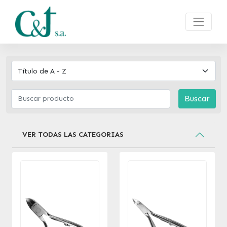
Buscar
VER TODAS LAS CATEGORIAS