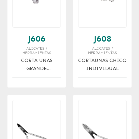
J606
J608
ALICATES /
ALICATES /
HERRAMIENTAS
HERRAMIENTAS
CORTA UÑAS
CORTAUÑAS CHICO
GRANDE
INDIVIDUAL
INDIVIDUAL