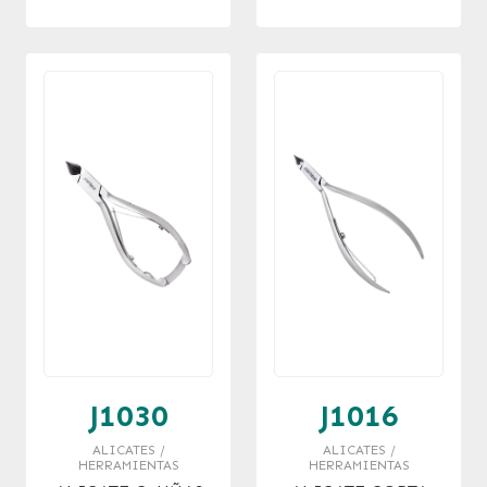
J1030
J1016
ALICATES /
ALICATES /
HERRAMIENTAS
HERRAMIENTAS