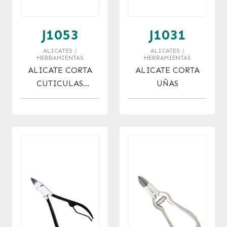
J1053
J1031
ALICATES /
ALICATES /
HERRAMIENTAS
HERRAMIENTAS
ALICATE CORTA
ALICATE CORTA
CUTICULAS
UÑAS
M/COLOR