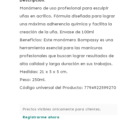
Descripción:
Monómero de uso profesional para esculpir
uñas en acrilico. Fórmula diseñada para lograr
una máxima adherencia química y facilita la
creación de la uña. Envase de 100ml
Beneficios: Este monómero Bompassy es una
herramienta esencial para las manicuras
profesionales que buscan lograr resultados de
alta calidad y larga duración en sus trabajos.
Medidas: 21 x 5 x 5 cm.
Peso: 250ml.
Código universal del Producto: 7794922599270
Precios visibles únicamente para clientes.
Registrarme ahora