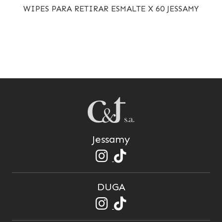
WIPES PARA RETIRAR ESMALTE X 60 JESSAMY
Jessamy
DUGA