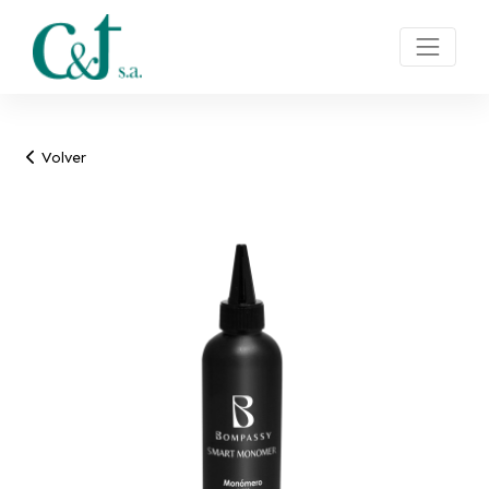
Volver