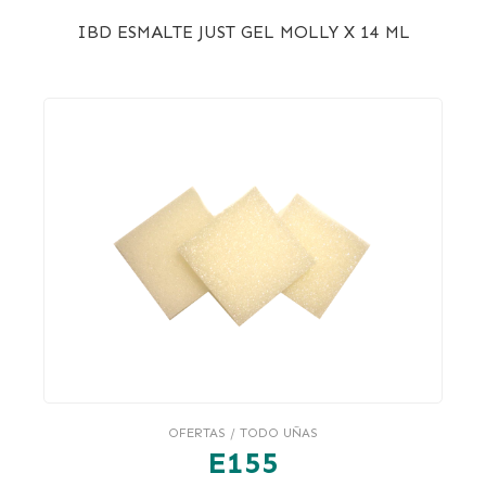
IBD ESMALTE JUST GEL MOLLY X 14 ML
OFERTAS / TODO UÑAS
E155