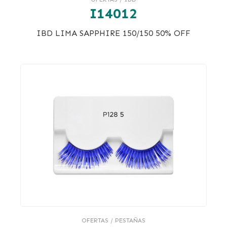
I14012
IBD LIMA SAPPHIRE 150/150 50% OFF
OFERTAS / PESTAÑAS