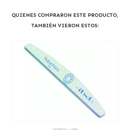
QUIENES COMPRARON ESTE PRODUCTO,
TAMBIÉN VIERON ESTOS:
OFERTAS / IBD