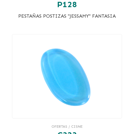
P128
PESTAÑAS POSTIZAS "JESSAMY" FANTASIA
OFERTAS / CISNE