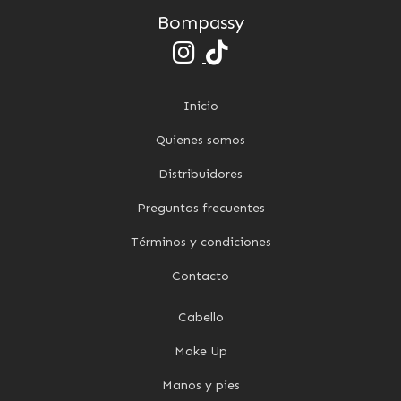
Bompassy
Inicio
Quienes somos
Distribuidores
Preguntas frecuentes
Términos y condiciones
Contacto
Cabello
Make Up
Manos y pies