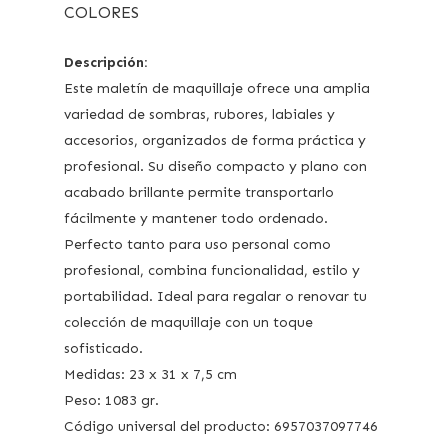
COLORES
Descripción:
Este maletín de maquillaje ofrece una amplia
variedad de sombras, rubores, labiales y
accesorios, organizados de forma práctica y
profesional. Su diseño compacto y plano con
acabado brillante permite transportarlo
fácilmente y mantener todo ordenado.
Perfecto tanto para uso personal como
profesional, combina funcionalidad, estilo y
portabilidad. Ideal para regalar o renovar tu
colección de maquillaje con un toque
sofisticado.
Medidas: 23 x 31 x 7,5 cm
Peso: 1083 gr.
Código universal del producto: 6957037097746