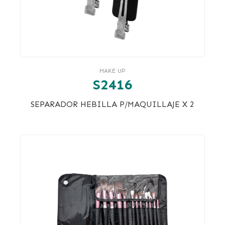
MAKE UP
S2416
SEPARADOR HEBILLA P/MAQUILLAJE X 2