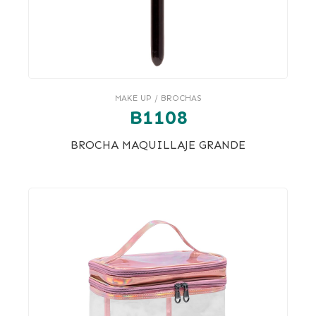
MAKE UP / BROCHAS
B1108
BROCHA MAQUILLAJE GRANDE