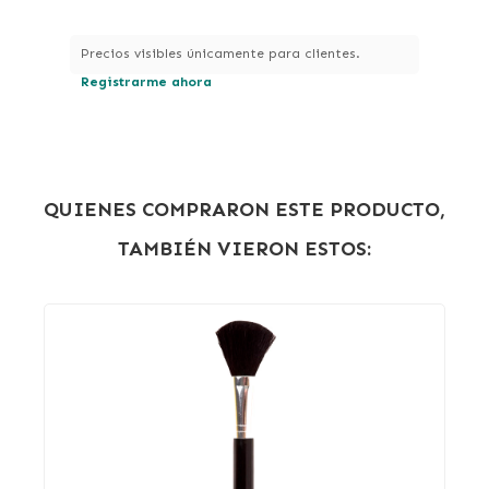
Precios visibles únicamente para clientes.
Registrarme ahora
QUIENES COMPRARON ESTE PRODUCTO,
TAMBIÉN VIERON ESTOS: