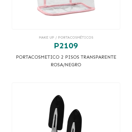
MAKE UP / PORTACOSMÉTICOS
P2109
PORTACOSMETICO 2 PISOS TRANSPARENTE
ROSA/NEGRO