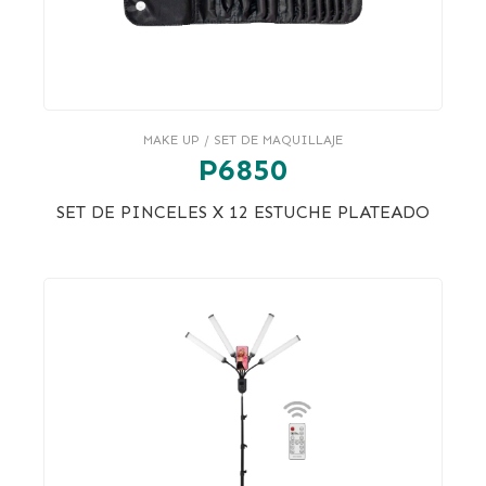
MAKE UP / SET DE MAQUILLAJE
P6850
SET DE PINCELES X 12 ESTUCHE PLATEADO