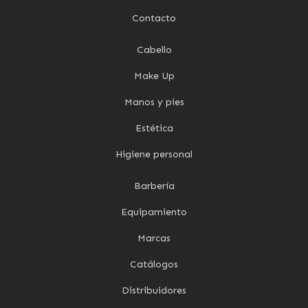
Contacto
Cabello
Make Up
Manos y pies
Estética
Higiene personal
Barbería
Equipamiento
Marcas
Catálogos
Distribuidores