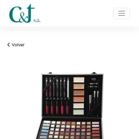
Volver