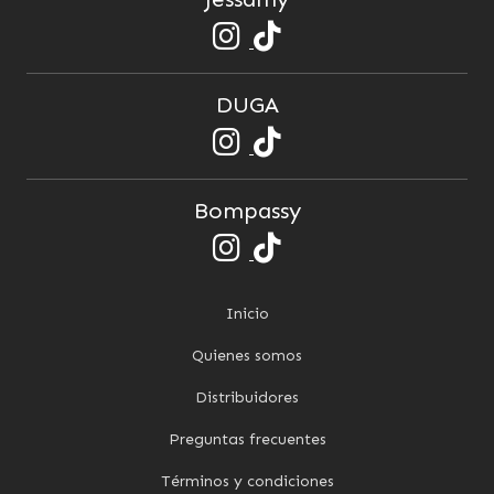
DUGA
Bompassy
Inicio
Quienes somos
Distribuidores
Preguntas frecuentes
Términos y condiciones