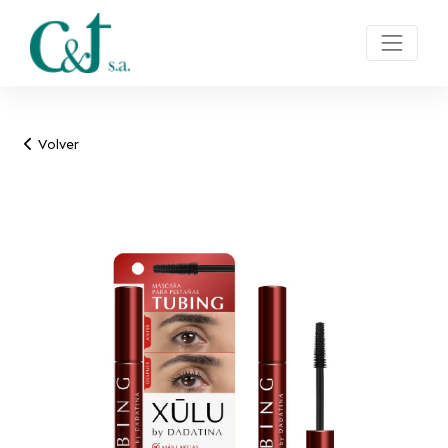
Volver