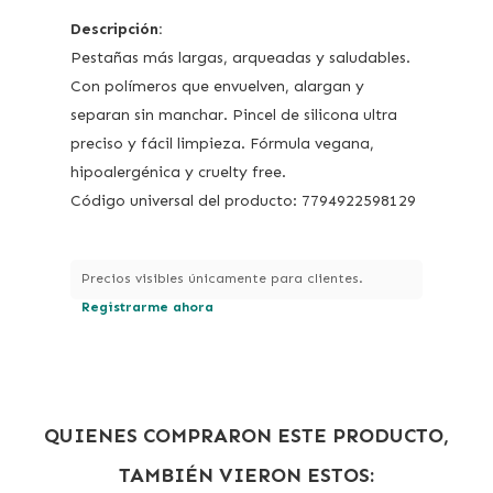
Descripción:
Pestañas más largas, arqueadas y saludables.
Con polímeros que envuelven, alargan y
separan sin manchar. Pincel de silicona ultra
preciso y fácil limpieza. Fórmula vegana,
hipoalergénica y cruelty free.
Código universal del producto: 7794922598129
Precios visibles únicamente para clientes.
Registrarme ahora
QUIENES COMPRARON ESTE PRODUCTO,
TAMBIÉN VIERON ESTOS: