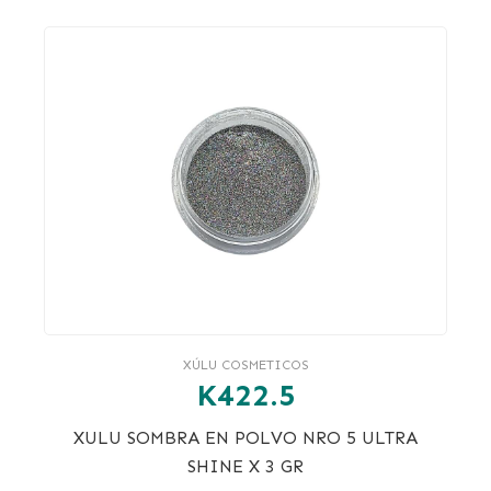
XÚLU COSMETICOS
K422.5
XULU SOMBRA EN POLVO NRO 5 ULTRA
SHINE X 3 GR