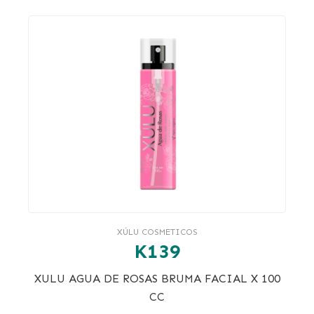
XÚLU COSMETICOS
K139
XULU AGUA DE ROSAS BRUMA FACIAL X 100
CC