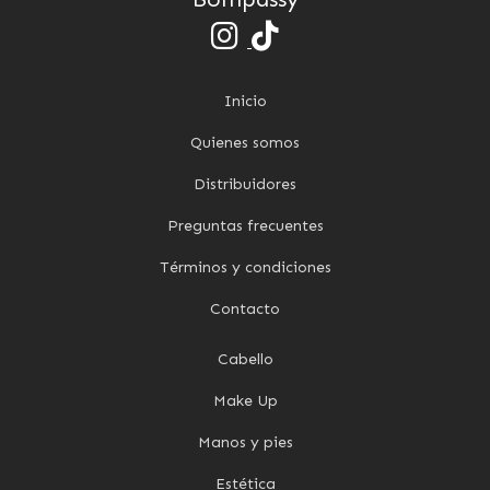
Inicio
Quienes somos
Distribuidores
Preguntas frecuentes
Términos y condiciones
Contacto
Cabello
Make Up
Manos y pies
Estética