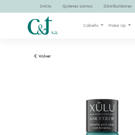
Inicio
Quienes somos
Distribuidores
Cabello
Make Up
Volver