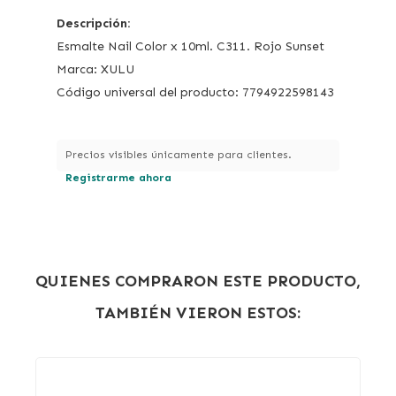
Descripción:
Esmalte Nail Color x 10ml. C311. Rojo Sunset
Marca: XULU
Código universal del producto: 7794922598143
Precios visibles únicamente para clientes.
Registrarme ahora
QUIENES COMPRARON ESTE PRODUCTO,
TAMBIÉN VIERON ESTOS: