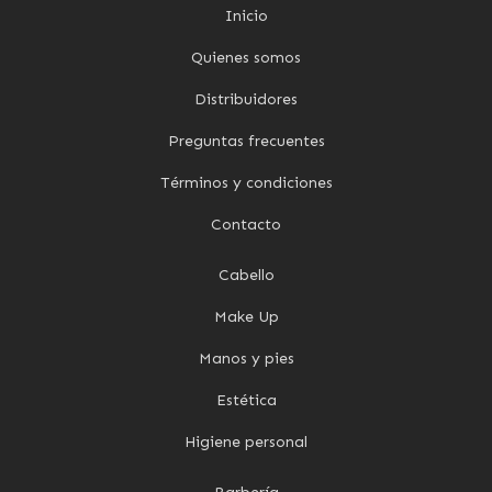
Inicio
Quienes somos
Distribuidores
Preguntas frecuentes
Términos y condiciones
Contacto
Cabello
Make Up
Manos y pies
Estética
Higiene personal