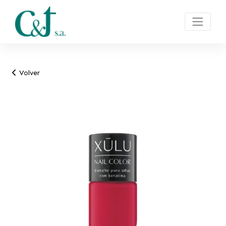
Volver