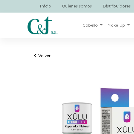
Inicio
Quienes somos
Distribuidores
Cabello
Make Up
Volver