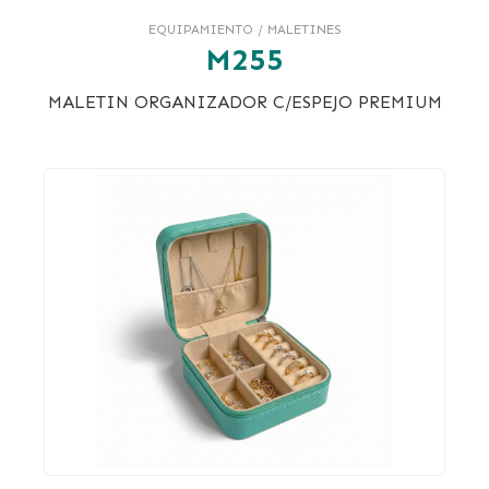
EQUIPAMIENTO / MALETINES
M255
MALETIN ORGANIZADOR C/ESPEJO PREMIUM