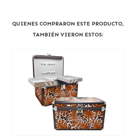
QUIENES COMPRARON ESTE PRODUCTO,
TAMBIÉN VIERON ESTOS: