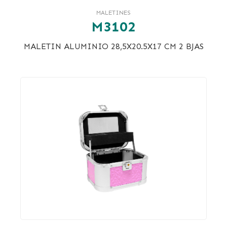
MALETINES
M3102
MALETIN ALUMINIO 28,5X20.5X17 CM 2 BJAS