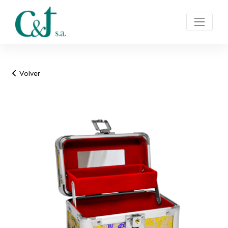
Volver