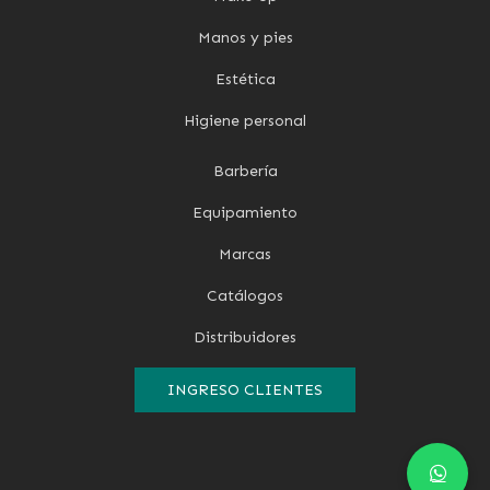
Manos y pies
Estética
Higiene personal
Barbería
Equipamiento
Marcas
Catálogos
Distribuidores
INGRESO CLIENTES