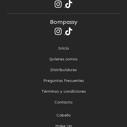
Bompassy
Inicio
Quienes somos
Distribuidores
Preguntas frecuentes
Términos y condiciones
Contacto
Cabello
Make Up