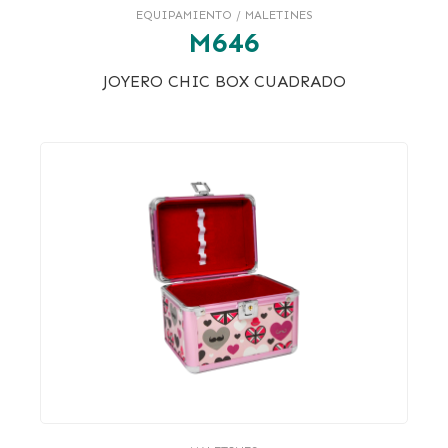
EQUIPAMIENTO / MALETINES
M646
JOYERO CHIC BOX CUADRADO