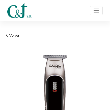
Volver