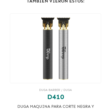
TAMBIÉN VIERON ESTOS:
DUGA BARBER / DUGA
D410
DUGA MAQUINA PARA CORTE NEGRA Y