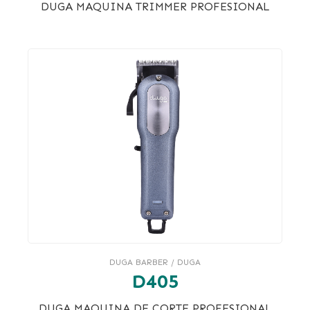
DUGA MAQUINA TRIMMER PROFESIONAL
DUGA BARBER / DUGA
D405
DUGA MAQUINA DE CORTE PROFESIONAL