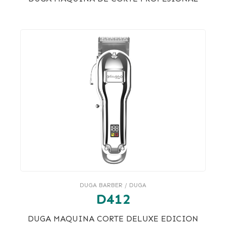
DUGA BARBER / DUGA
D412
DUGA MAQUINA CORTE DELUXE EDICION