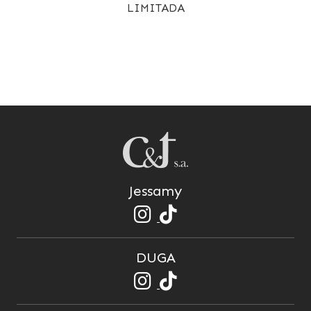
LIMITADA
Jessamy
DUGA