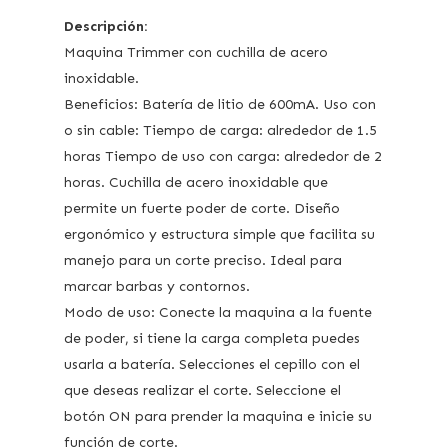
Descripción:
Maquina Trimmer con cuchilla de acero
inoxidable.
Beneficios: Batería de litio de 600mA. Uso con
o sin cable: Tiempo de carga: alrededor de 1.5
horas Tiempo de uso con carga: alrededor de 2
horas. Cuchilla de acero inoxidable que
permite un fuerte poder de corte. Diseño
ergonómico y estructura simple que facilita su
manejo para un corte preciso. Ideal para
marcar barbas y contornos.
Modo de uso: Conecte la maquina a la fuente
de poder, si tiene la carga completa puedes
usarla a batería. Selecciones el cepillo con el
que deseas realizar el corte. Seleccione el
botón ON para prender la maquina e inicie su
función de corte.