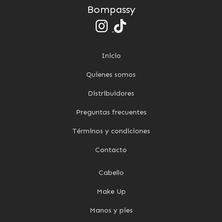
Bompassy
Inicio
Quienes somos
Distribuidores
Preguntas frecuentes
Términos y condiciones
Contacto
Cabello
Make Up
Manos y pies