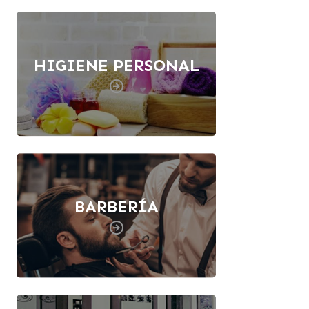
HIGIENE PERSONAL
BARBERÍA