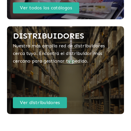
Ver todos los catálogos
DISTRIBUIDORES
Nuestra más amplia red de distribuidores
cerca tuyo. Encontrá el distribuidor más
cercano para gestionar tu pedido.
Ver distribuidores