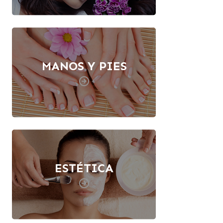
MANOS Y PIES
ESTÉTICA