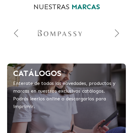
NUESTRAS
MARCAS
Previous
Next
CATÁLOGOS
Enterate de todas las novedades, productos y
marcas en nuestros exclusivos catálogos.
Podrás leerlos online o descargarlos para
imprimir.