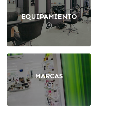
EQUIPAMIENTO
MARCAS