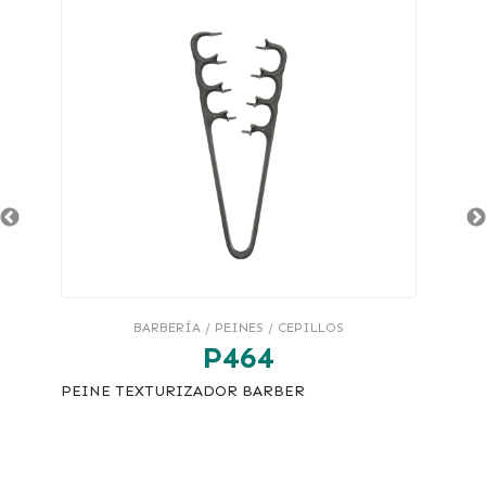
BARBERÍA / PEINES / CEPILLOS
P464
PEINE TEXTURIZADOR BARBER