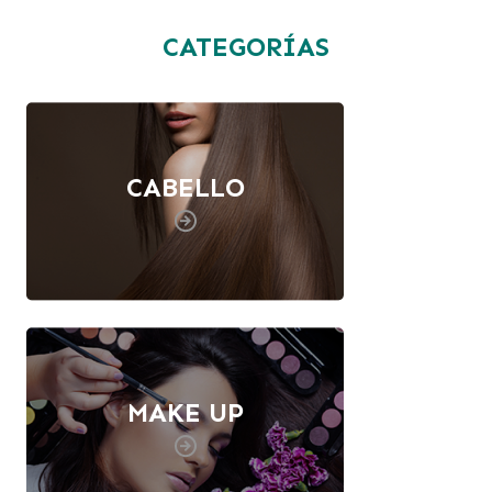
CATEGORÍAS
CABELLO
MAKE UP