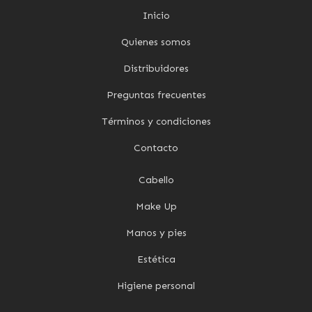
Inicio
Quienes somos
Distribuidores
Preguntas frecuentes
Términos y condiciones
Contacto
Cabello
Make Up
Manos y pies
Estética
Higiene personal