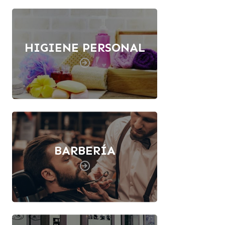
HIGIENE PERSONAL
BARBERÍA