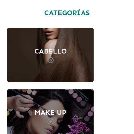
CATEGORÍAS
CABELLO
MAKE UP