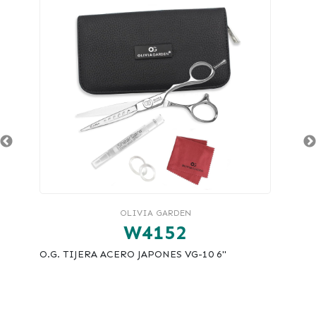
OLIVIA GARDEN
W4152
O.G. TIJERA ACERO JAPONES VG-10 6"