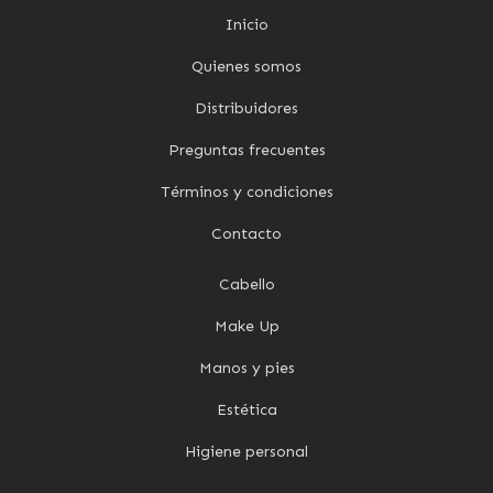
Inicio
Quienes somos
Distribuidores
Preguntas frecuentes
Términos y condiciones
Contacto
Cabello
Make Up
Manos y pies
Estética
Higiene personal