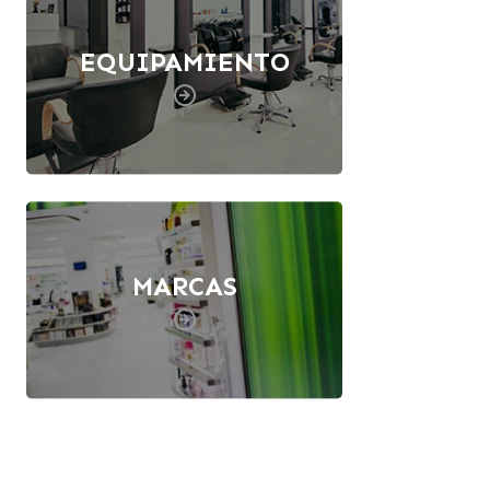
EQUIPAMIENTO
MARCAS