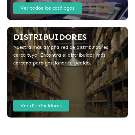
Ver todos los catálogos
DISTRIBUIDORES
Nuestra más amplia red de distribuidores
cerca tuyo. Encontrá el distribuidor más
cercano para gestionar tu pedido.
Ver distribuidores