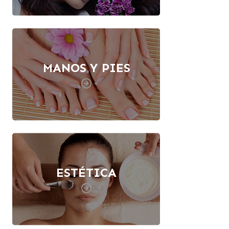
MANOS Y PIES
ESTÉTICA