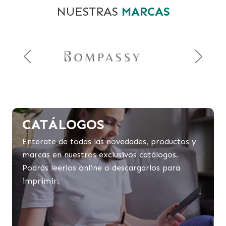
NUESTRAS
MARCAS
Previous
Next
CATÁLOGOS
Enterate de todas las novedades, productos y
marcas en nuestros exclusivos catálogos.
Podrás leerlos online o descargarlos para
imprimir.