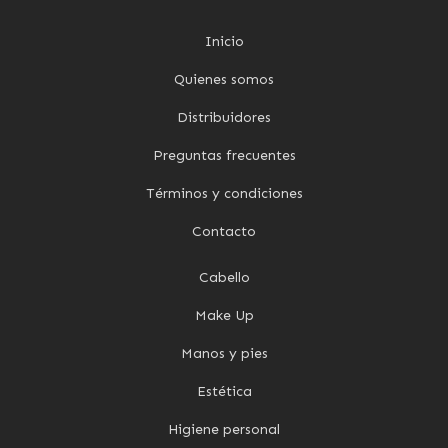
Inicio
Quienes somos
Distribuidores
Preguntas frecuentes
Términos y condiciones
Contacto
Cabello
Make Up
Manos y pies
Estética
Higiene personal