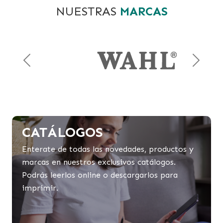
NUESTRAS
MARCAS
Previous
Next
CATÁLOGOS
Enterate de todas las novedades, productos y
marcas en nuestros exclusivos catálogos.
Podrás leerlos online o descargarlos para
imprimir.