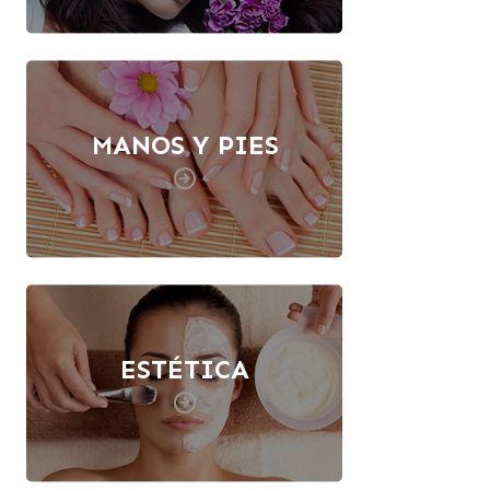
MANOS Y PIES
ESTÉTICA