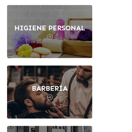
HIGIENE PERSONAL
BARBERÍA