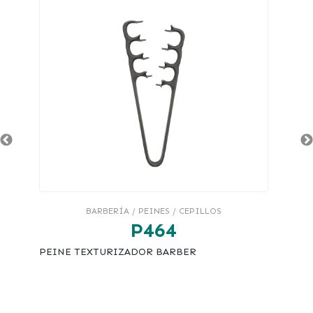
BARBERÍA / PEINES / CEPILLOS
P464
PEINE TEXTURIZADOR BARBER