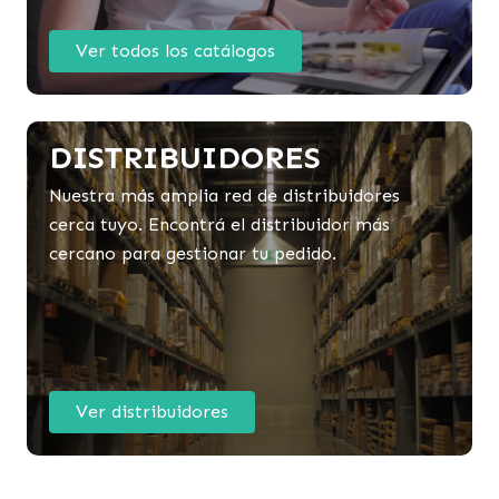
Ver todos los catálogos
DISTRIBUIDORES
Nuestra más amplia red de distribuidores
cerca tuyo. Encontrá el distribuidor más
cercano para gestionar tu pedido.
Ver distribuidores