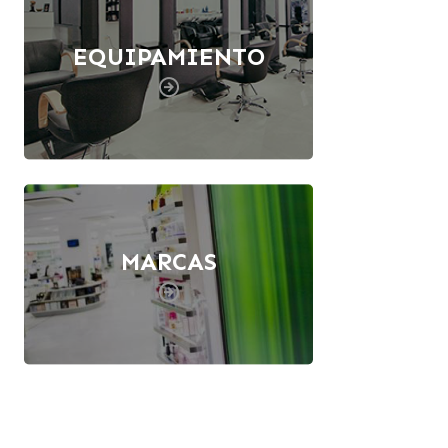
EQUIPAMIENTO
MARCAS