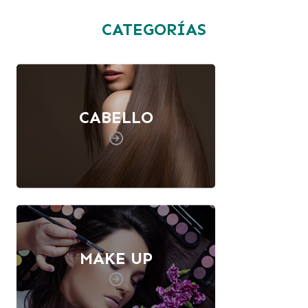
CATEGORÍAS
CABELLO
MAKE UP